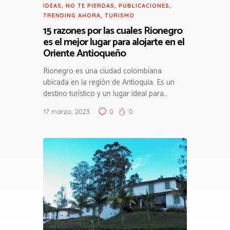
IDEAS
,
NO TE PIERDAS
,
PUBLICACIONES
,
TRENDING AHORA
,
TURISMO
15 razones por las cuales Rionegro
es el mejor lugar para alojarte en el
Oriente Antioqueño
Rionegro es una ciudad colombiana
ubicada en la región de Antioquia. Es un
destino turístico y un lugar ideal para…
17 marzo, 2023
0
0