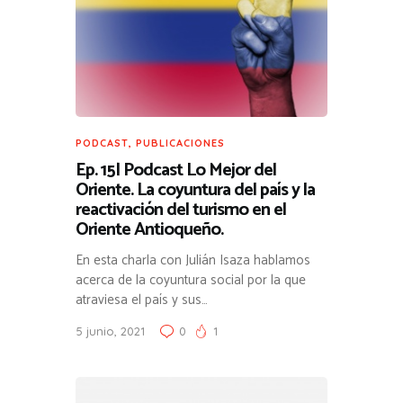
PODCAST
,
PUBLICACIONES
Ep. 15| Podcast Lo Mejor del
Oriente. La coyuntura del país y la
reactivación del turismo en el
Oriente Antioqueño.
En esta charla con Julián Isaza hablamos
acerca de la coyuntura social por la que
atraviesa el país y sus…
5 junio, 2021
0
1