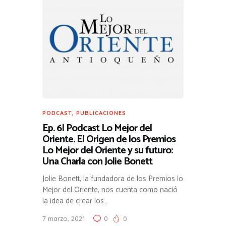
PODCAST
,
PUBLICACIONES
Ep. 6| Podcast Lo Mejor del
Oriente. El Origen de los Premios
Lo Mejor del Oriente y su futuro:
Una Charla con Jolie Bonett
Jolie Bonett, la fundadora de los Premios lo
Mejor del Oriente, nos cuenta como nació
la idea de crear los…
7 marzo, 2021
0
0