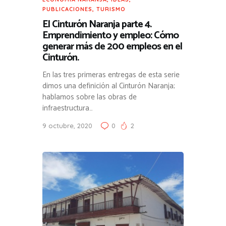
PUBLICACIONES
,
TURISMO
El Cinturón Naranja parte 4.
Emprendimiento y empleo: Cómo
generar más de 200 empleos en el
Cinturón.
En las tres primeras entregas de esta serie
dimos una definición al Cinturón Naranja;
hablamos sobre las obras de
infraestructura…
9 octubre, 2020
0
2