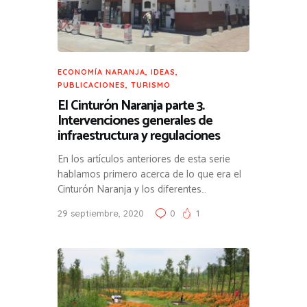
ECONOMÍA NARANJA
,
IDEAS
,
PUBLICACIONES
,
TURISMO
El Cinturón Naranja parte 3.
Intervenciones generales de
infraestructura y regulaciones
En los artículos anteriores de esta serie
hablamos primero acerca de lo que era el
Cinturón Naranja y los diferentes…
29 septiembre, 2020
0
1