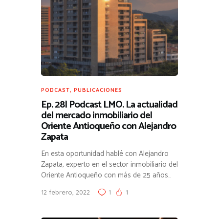
PODCAST
,
PUBLICACIONES
Ep. 28| Podcast LMO. La actualidad
del mercado inmobiliario del
Oriente Antioqueño con Alejandro
Zapata
En esta oportunidad hablé con Alejandro
Zapata, experto en el sector inmobiliario del
Oriente Antioqueño con más de 25 años…
12 febrero, 2022
1
1