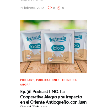
14 febrero, 2022
0
0
PODCAST
,
PUBLICACIONES
,
TRENDING
AHORA
Ep. 31| Podcast LMO. La
Cooperativa Alagro y su impacto
en el Oriente Antioqueño, con Juan