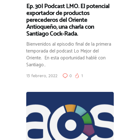
Ep. 30| Podcast LMO. El potencial
exportador de productos
perecederos del Oriente
Antioqueño, una charla con
Santiago Cock-Rada.
Bienvenidos al episodio final de la primera
temporada del podcast Lo Mejor del
Oriente. En esta oportunidad hablé con
Santiago…
13 febrero, 2022
0
1