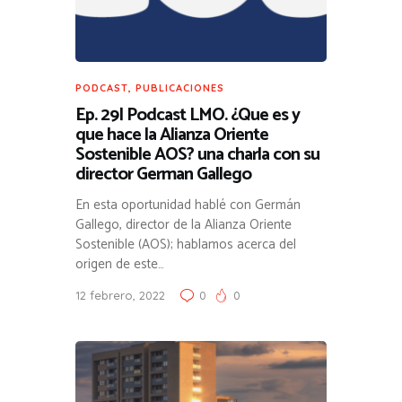
PODCAST
,
PUBLICACIONES
Ep. 29| Podcast LMO. ¿Que es y
que hace la Alianza Oriente
Sostenible AOS? una charla con su
director German Gallego
En esta oportunidad hablé con Germán
Gallego, director de la Alianza Oriente
Sostenible (AOS); hablamos acerca del
origen de este…
12 febrero, 2022
0
0