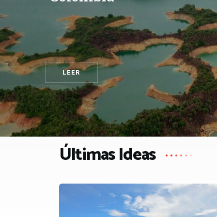
LEER
Últimas Ideas