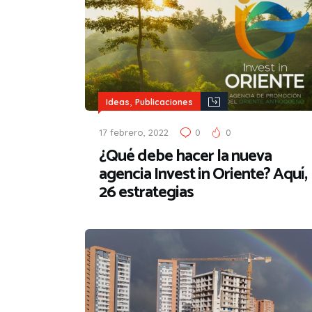
,
Ideas
Publicaciones
17 febrero, 2022
0
0
¿Qué debe hacer la nueva
agencia Invest in Oriente? Aquí,
26 estrategias