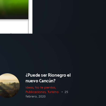
¿Puede ser Rionegro el
nuevo Cancún?
Ideas
,
No te pierdas
,
Publicaciones
,
Turismo
25
febrero, 2020