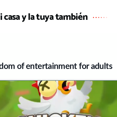
i casa y la tuya también