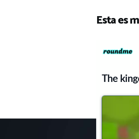
Esta es m