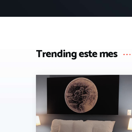
Trending este mes