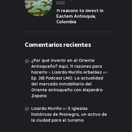
2022
11 reasons to invest in
Eastern Antioquia,
Colombia
Comentarios recientes
¿Por qué invertir en el Oriente
Antioqueño? Aquí, 11 razones para
en
hacerlo – Lisardo Murillo Arbeláez
Ep. 28| Podcast LMO. La actualidad
del mercado inmobiliario del
Oriente Antioqueño con Alejandro
Zapata
en
Lisardo Murillo
5 iglesias
históricas de Rionegro, un activo de
la ciudad para el turismo