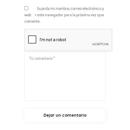
Guarda mi nombre, correo electrónico y
web en este navegador para la próxima vez que
comente.