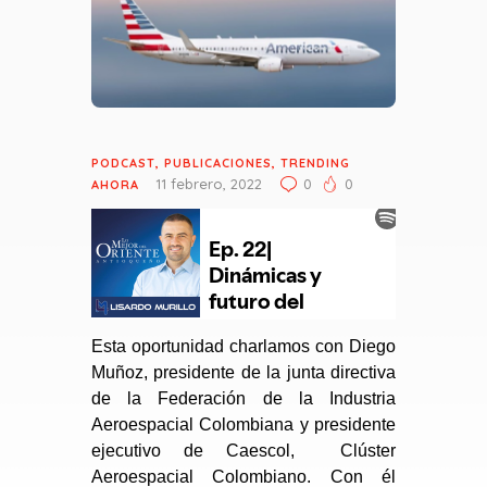
PODCAST
,
PUBLICACIONES
,
TRENDING
11 febrero, 2022
0
0
AHORA
Esta oportunidad charlamos con Diego
Muñoz, presidente de la junta directiva
de la Federación de la Industria
Aeroespacial Colombiana y presidente
ejecutivo de Caescol, Clúster
Aeroespacial Colombiano. Con él