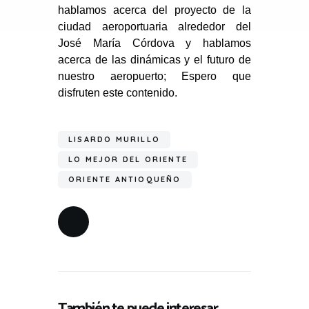
hablamos acerca del proyecto de la
ciudad aeroportuaria alrededor del
José María Córdova y hablamos
acerca de las dinámicas y el futuro de
nuestro aeropuerto; Espero que
disfruten este contenido.
LISARDO MURILLO
LO MEJOR DEL ORIENTE
ORIENTE ANTIOQUEÑO
También te puede interesar