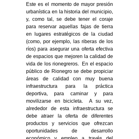
Este es el momento de mayor presión
urbanística en la historia del municipio,
y, como tal, se debe tener el coraje
para reservar aquellas fajas de tierra
en lugares estratégicos de la ciudad
(como, por ejemplo, las riberas de los
ríos) para asegurar una oferta efectiva
de espacios que mejoren la calidad de
vida de los rionegreros. En el espacio
público de Rionegro se debe propiciar
áreas de calidad con muy buena
infraestructura para la práctica
deportiva, para caminar y para
movilizarse en bicicleta. A su vez,
alrededor de esta infraestructura se
debe atraer la oferta de diferentes
productos y servicios que ofrezcan
oportunidades de desarrollo
económico y empleo a través del