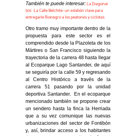
La Diagonal
También te puede interesar:
50c -La Calle Belchite- un eslabón clave para
entregarle Rionegro a los peatones y ciclistas
Otro tramo muy importante dentro de la
propuesta para este sector es el
comprendido desde la Plazoleta de los
Mártires o San Francisco siguiendo la
trayectoria de la carrera 48 hasta llegar
al Ecoparque Lago Santander, de aquí
se seguiría por la calle 59 y regresando
al Centro Histórico a través de la
carrera 51 pasando por la unidad
deportiva Santander. En el ecoparque
mencionado también se propone crear
un sendero hasta la finca la Herriada
que a su vez comunique las nuevas
urbanizaciones del sector de Fontibón
y, así, brindar acceso a los habitantes