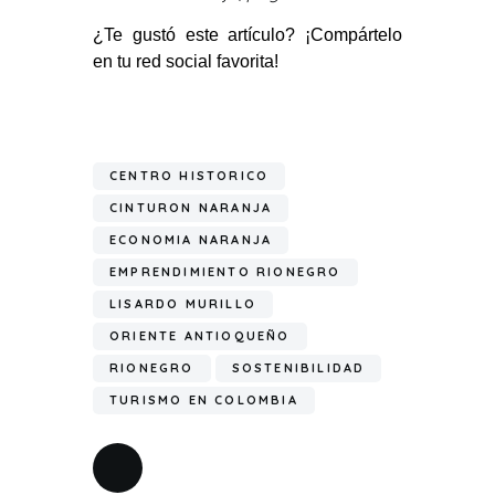
¿Te gustó este artículo? ¡Compártelo
en tu red social favorita!
CENTRO HISTORICO
CINTURON NARANJA
ECONOMIA NARANJA
EMPRENDIMIENTO RIONEGRO
LISARDO MURILLO
ORIENTE ANTIOQUEÑO
RIONEGRO
SOSTENIBILIDAD
TURISMO EN COLOMBIA