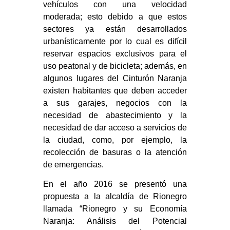
vehículos con una velocidad
moderada; esto debido a que estos
sectores ya están desarrollados
urbanísticamente por lo cual es difícil
reservar espacios exclusivos para el
uso peatonal y de bicicleta; además, en
algunos lugares del Cinturón Naranja
existen habitantes que deben acceder
a sus garajes, negocios con la
necesidad de abastecimiento y la
necesidad de dar acceso a servicios de
la ciudad, como, por ejemplo, la
recolección de basuras o la atención
de emergencias.
En el año 2016 se presentó una
propuesta a la alcaldía de Rionegro
llamada “Rionegro y su Economía
Naranja: Análisis del Potencial