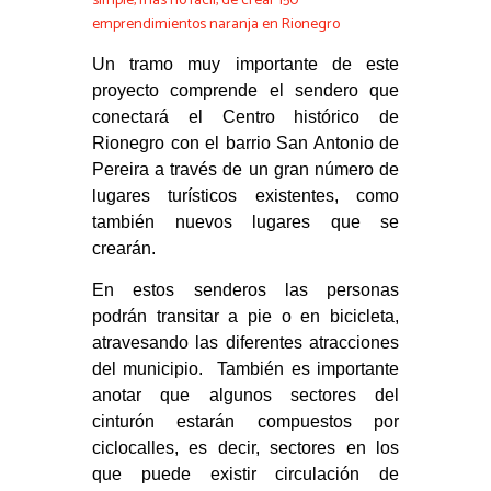
simple, mas no fácil, de crear 150
emprendimientos naranja en Rionegro
Un tramo muy importante de este
proyecto comprende el sendero que
conectará el Centro histórico de
Rionegro con el barrio San Antonio de
Pereira a través de un gran número de
lugares turísticos existentes, como
también nuevos lugares que se
crearán.
En estos senderos las personas
podrán transitar a pie o en bicicleta,
atravesando las diferentes atracciones
del municipio. También es importante
anotar que algunos sectores del
cinturón estarán compuestos por
ciclocalles, es decir, sectores en los
que puede existir circulación de