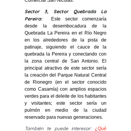
Comercial San Nicolás.
Sector 3, Sector Quebrada La
Pereira:
Este sector comenzaría
desde la desembocadura de la
Quebrada La Pereira en el Río Negro
en los alrededores de la pista de
patinaje, siguiendo el cauce de la
quebrada la Pereira y conectando con
la zona central de San Antonio. El
principal atractivo de este sector sería
la creación del Parque Natural Central
de Rionegro (en el sector conocido
como Casamía) con amplios espacios
verdes para el deleite de los habitantes
y visitantes; este sector sería un
pulmón en medio de la ciudad
reservado para nuevas generaciones.
También te puede interesar:
¿Qué