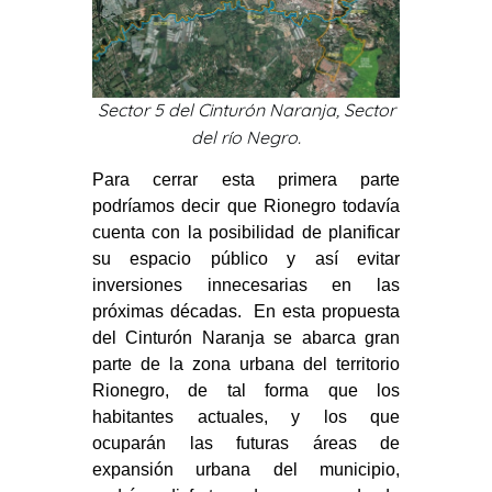
Sector 5 del Cinturón Naranja, Sector
del río Negro.
Para cerrar esta primera parte
podríamos decir que Rionegro todavía
cuenta con la posibilidad de planificar
su espacio público y así evitar
inversiones innecesarias en las
próximas décadas. En esta propuesta
del Cinturón Naranja se abarca gran
parte de la zona urbana del territorio
Rionegro, de tal forma que los
habitantes actuales, y los que
ocuparán las futuras áreas de
expansión urbana del municipio,