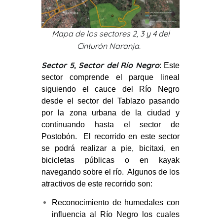
Mapa de los sectores 2, 3 y 4 del
Cinturón Naranja.
Sector 5, Sector del Río Negro
: Este
sector comprende el parque lineal
siguiendo el cauce del Río Negro
desde el sector del Tablazo pasando
por la zona urbana de la ciudad y
continuando hasta el sector de
Postobón. El recorrido en este sector
se podrá realizar a pie, bicitaxi, en
bicicletas públicas o en kayak
navegando sobre el río. Algunos de los
atractivos de este recorrido son:
Reconocimiento de humedales con
influencia al Río Negro los cuales