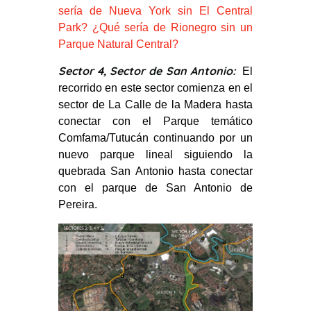
sería de Nueva York sin El Central
Park? ¿Qué sería de Rionegro sin un
Parque Natural Central?
Sector 4, Sector de San Antonio:
El
recorrido en este sector comienza en el
sector de La Calle de la Madera hasta
conectar con el Parque temático
Comfama/Tutucán continuando por un
nuevo parque lineal siguiendo la
quebrada San Antonio hasta conectar
con el parque de San Antonio de
Pereira.