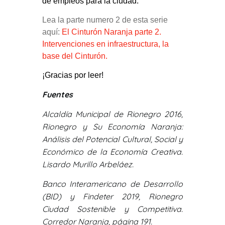
de empleos para la ciudad.
Lea la parte numero 2 de esta serie
aquí:
El Cinturón Naranja parte 2.
Intervenciones en infraestructura, la
base del Cinturón.
¡Gracias por leer!
Fuentes
Alcaldía Municipal de Rionegro 2016,
Rionegro y Su Economía Naranja:
Análisis del Potencial Cultural, Social y
Económico de la Economía Creativa.
Lisardo Murillo Arbeláez.
Banco Interamericano de Desarrollo
(BID) y Findeter 2019, Rionegro
Ciudad Sostenible y Competitiva.
Corredor Naranja, página 191.