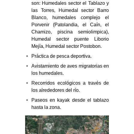
son: Humedales sector el Tablazo y
las Torres, Humedal sector Barro
Blanco, humedales complejo el
Porvenir (Patolandia, el Caín, el
Chamizo, piscina semiolimpica),
Humedal sector puente Liborio
Mejía, Humedal sector Postobon.
Práctica de pesca deportiva.
Avistamiento de aves migratorias en
los humedales.
Recorridos ecológicos a través de
los alrededores del río.
Paseos en kayak desde el tablazo
hasta la zona.