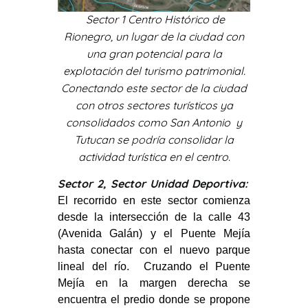
Sector 1 Centro Histórico de
Rionegro, un lugar de la ciudad con
una gran potencial para la
explotación del turismo patrimonial.
Conectando este sector de la ciudad
con otros sectores turísticos ya
consolidados como San Antonio y
Tutucan se
podría
consolidar la
actividad turística en el centro.
Sector 2, Sector Unidad Deportiva:
El recorrido en este sector comienza
desde la intersección de la calle 43
(Avenida Galán) y el Puente Mejía
hasta conectar con el nuevo parque
lineal del río. Cruzando el Puente
Mejía en la margen derecha se
encuentra el predio donde se propone