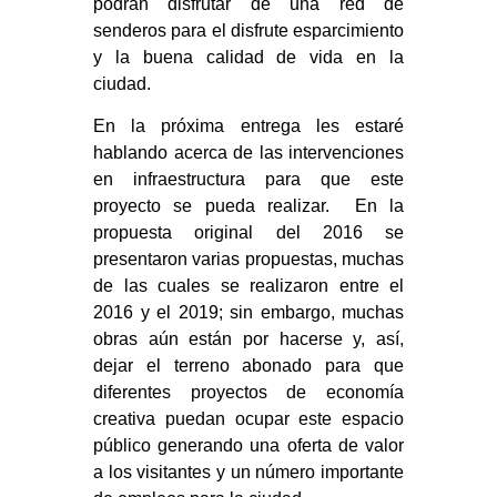
podrán disfrutar de una red de
senderos para el disfrute esparcimiento
y la buena calidad de vida en la
ciudad.
En la próxima entrega les estaré
hablando acerca de las intervenciones
en infraestructura para que este
proyecto se pueda realizar. En la
propuesta original del 2016 se
presentaron varias propuestas, muchas
de las cuales se realizaron entre el
2016 y el 2019; sin embargo, muchas
obras aún están por hacerse y, así,
dejar el terreno abonado para que
diferentes proyectos de economía
creativa puedan ocupar este espacio
público generando una oferta de valor
a los visitantes y un número importante