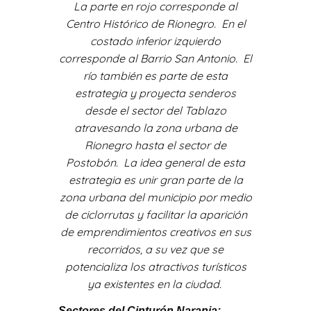
La parte en rojo corresponde al
Centro Histórico de Rionegro. En el
costado inferior izquierdo
corresponde al Barrio San Antonio. El
río también es parte de esta
estrategia y proyecta senderos
desde el sector del Tablazo
atravesando la zona urbana de
Rionegro hasta el sector de
Postobón. La idea general de esta
estrategia es unir gran parte de la
zona urbana del municipio por medio
de ciclorrutas y facilitar la aparición
de emprendimientos creativos en sus
recorridos, a su vez que se
potencializa los atractivos turísticos
ya existentes en la ciudad.
Sectores del Cinturón Naranja: