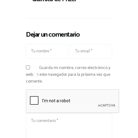
Dejar un comentario
Guarda mi nombre, correo electrónico y
web en este navegador para la próxima vez que
comente.