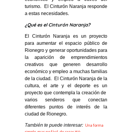
turismo. El Cinturón Naranja responde
a estas necesidades.
¿Qué es el Cinturón Naranja?
El Cinturón Naranja es un proyecto
para aumentar el espacio público de
Rionegro y generar oportunidades para
la aparición de emprendimientos
creativos que generen desarrollo
económico y empleo a muchas familias
de la ciudad. El Cinturón Naranja de la
cultura, el arte y el deporte es un
proyecto que contempla la creación de
varios senderos que conectan
diferentes puntos de interés de la
ciudad de Rionegro.
Una forma
También
te puede interesar: