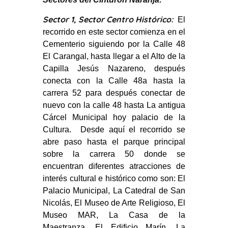
Sector 1, Sector Centro Histórico:
El
recorrido en este sector comienza en el
Cementerio siguiendo por la Calle 48
El Carangal, hasta llegar a el Alto de la
Capilla Jesús Nazareno, después
conecta con la Calle 48a hasta la
carrera 52 para después conectar de
nuevo con la calle 48 hasta La antigua
Cárcel Municipal hoy palacio de la
Cultura. Desde aquí el recorrido se
abre paso hasta el parque principal
sobre la carrera 50 donde se
encuentran diferentes atracciones de
interés cultural e histórico como son: El
Palacio Municipal, La Catedral de San
Nicolás, El Museo de Arte Religioso, El
Museo MAR, La Casa de la
Maestranza, El Edificio Marín, La