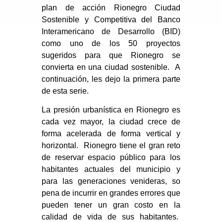
plan de acción Rionegro Ciudad
Sostenible y Competitiva del Banco
Interamericano de Desarrollo (BID)
como uno de los 50 proyectos
sugeridos para que Rionegro se
convierta en una ciudad sostenible.
A
continuación, les dejo la primera parte
de esta serie.
La presión urbanística en Rionegro es
cada vez mayor, la ciudad crece de
forma acelerada de forma vertical y
horizontal. Rionegro tiene el gran reto
de reservar espacio público para los
habitantes actuales del municipio y
para las generaciones venideras, so
pena de incurrir en grandes errores que
pueden tener un gran costo en la
calidad de vida de sus habitantes.