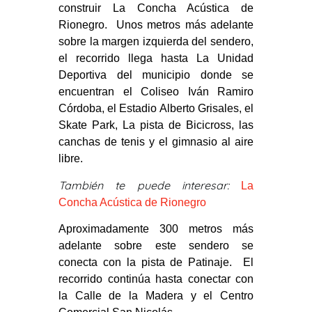
construir La Concha Acústica de
Rionegro. Unos metros más adelante
sobre la margen izquierda del sendero,
el recorrido llega hasta La Unidad
Deportiva del municipio donde se
encuentran el Coliseo Iván Ramiro
Córdoba, el Estadio Alberto Grisales, el
Skate Park, La pista de Bicicross, las
canchas de tenis y el gimnasio al aire
libre.
También te puede interesar:
La
Concha Acústica de Rionegro
Aproximadamente 300 metros más
adelante sobre este sendero se
conecta con la pista de Patinaje. El
recorrido continúa hasta conectar con
la Calle de la Madera y el Centro