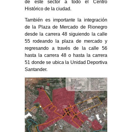
de este sector a todo el Centro
Histórico de la ciudad.
También es importante la integración
de la Plaza de Mercado de Rionegro
desde la carrera 48 siguiendo la calle
55 rodeando la plaza de mercado y
regresando a través de la calle 56
hasta la carrera 48 o hasta la carrera
51 donde se ubica la Unidad Deportiva
Santander.