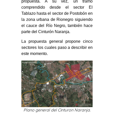
propuesta. A su vez, un tramo
comprendido desde el sector El
Tablazo hasta el sector de Postobón en
la zona urbana de Rionegro siguiendo
el cauce del Río Negro, también hace
parte del Cinturón Naranja.
La propuesta general propone cinco
sectores los cuales paso a describir en
este momento.
Plano general del Cinturon Naranja.