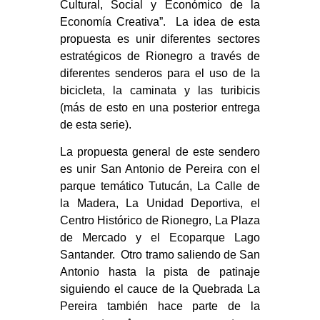
Cultural, Social y Económico de la
Economía Creativa”. La idea de esta
propuesta es unir diferentes sectores
estratégicos de Rionegro a través de
diferentes senderos para el uso de la
bicicleta, la caminata y las turibicis
(más de esto en una posterior entrega
de esta serie).
La propuesta general de este sendero
es unir San Antonio de Pereira con el
parque temático Tutucán, La Calle de
la Madera, La Unidad Deportiva, el
Centro Histórico de Rionegro, La Plaza
de Mercado y el Ecoparque Lago
Santander. Otro tramo saliendo de San
Antonio hasta la pista de patinaje
siguiendo el cauce de la Quebrada La
Pereira también hace parte de la