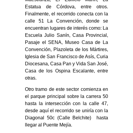
Estatua de Córdova, entre otros.
Finalmente, el recorrido conecta con la
calle 51 La Convención, donde se
encuentran lugares de interés como: La
Escuela Julio Sanín, Casa Provincial,
Pasaje el SENA, Museo Casa de La
Convención, Plazoleta de los Mártires,
Iglesia de San Francisco de Asís, Curia
Diocesana, Casa Pan y Vida San José,
Casa de los Ospina Escalante, entre
otras.
Otro tramo de este sector comienza en
el parque principal sobre la carrera 50
hasta la intersección con la calle 47,
desde aquí el recorrido se uniría con la
Diagonal 50c (Calle Belchite) hasta
llegar al Puente Mejía.