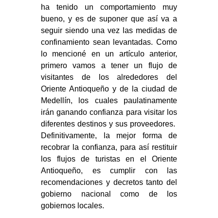
ha tenido un comportamiento muy
bueno, y es de suponer que así va a
seguir siendo una vez las medidas de
confinamiento sean levantadas. Como
lo mencioné en un artículo anterior,
primero vamos a tener un flujo de
visitantes de los alrededores del
Oriente Antioqueño y de la ciudad de
Medellín, los cuales paulatinamente
irán ganando confianza para visitar los
diferentes destinos y sus proveedores.
Definitivamente, la mejor forma de
recobrar la confianza, para así restituir
los flujos de turistas en el Oriente
Antioqueño, es cumplir con las
recomendaciones y decretos tanto del
gobierno nacional como de los
gobiernos locales.