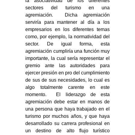
la asociatividad de los diferentes
sectores del turismo en una
agremiación. Dicha agremiación
serviría para mantener al día a los
empresarios en los diferentes temas
como, por ejemplo, la normatividad del
sector. De igual forma, esta
agremiación cumpliría una función muy
importante, la cual sería representar el
gremio ante las autoridades para
ejercer presión en pro del cumplimiento
de sus de sus necesidades, lo cual es
algo totalmente carente en este
momento. El liderazgo de esta
agremiación debe estar en manos de
una persona que haya trabajado en el
turismo por muchos años, y que haya
desarrollado su carrera profesional en
un destino de alto flujo turístico