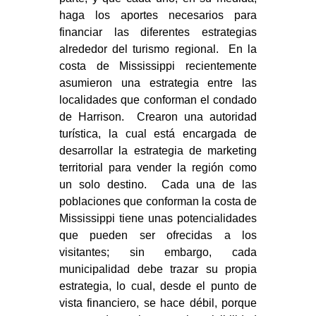
haga los aportes necesarios para
financiar las diferentes estrategias
alrededor del turismo regional. En la
costa de Mississippi recientemente
asumieron una estrategia entre las
localidades que conforman el condado
de Harrison. Crearon una autoridad
turística, la cual está encargada de
desarrollar la estrategia de marketing
territorial para vender la región como
un solo destino. Cada una de las
poblaciones que conforman la costa de
Mississippi tiene unas potencialidades
que pueden ser ofrecidas a los
visitantes; sin embargo, cada
municipalidad debe trazar su propia
estrategia, lo cual, desde el punto de
vista financiero, se hace débil, porque