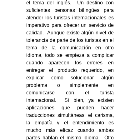
el tema del inglés. Un destino con
suficientes personas bilingües para
atender los turistas internacionales es
imperativo para ofrecer un servicio de
calidad. Aunque existe algún nivel de
tolerancia de parte de los turistas en el
tema de la comunicación en otro
idioma, todo se empieza a complicar
cuando aparecen los errores en
entregar el producto requerido, en
explicar como solucionar algún
problema o simplemente en
comunicarse con el turista
internacional. Si bien, ya existen
aplicaciones que pueden hacer
traducciones simultáneas, el carisma,
la empatía y el entendimiento es
mucho más eficaz cuando ambas
partes hablan el mismo idioma. Otro