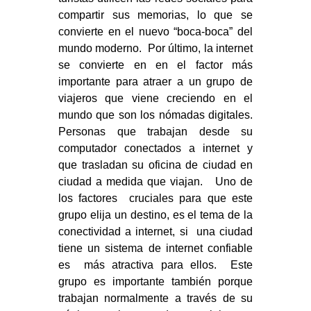
compartir sus memorias, lo que se
convierte en el nuevo “boca-boca” del
mundo moderno. Por último, la internet
se convierte en en el factor más
importante para atraer a un grupo de
viajeros que viene creciendo en el
mundo que son los nómadas digitales.
Personas que trabajan desde su
computador conectados a internet y
que trasladan su oficina de ciudad en
ciudad a medida que viajan. Uno de
los factores cruciales para que este
grupo elija un destino, es el tema de la
conectividad a internet, si una ciudad
tiene un sistema de internet confiable
es más atractiva para ellos. Este
grupo es importante también porque
trabajan normalmente a través de su