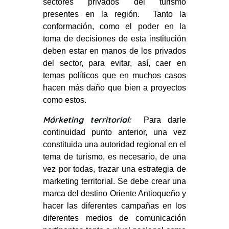
sectores privados del turismo
presentes en la región. Tanto la
conformación, como el poder en la
toma de decisiones de esta institución
deben estar en manos de los privados
del sector, para evitar, así, caer en
temas políticos que en muchos casos
hacen más daño que bien a proyectos
como estos.
Márketing territorial:
Para darle
continuidad punto anterior, una vez
constituida una autoridad regional en el
tema de turismo, es necesario, de una
vez por todas, trazar una estrategia de
marketing territorial. Se debe crear una
marca del destino Oriente Antioqueño y
hacer las diferentes campañas en los
diferentes medios de comunicación