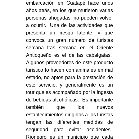
embarcación en Guatapé hace unos
años atrás, en los que murieron varias
personas ahogadas, no pueden volver
a ocurrir. Una de las actividades que
presenta un riesgo latente, y que
convoca un gran número de turistas
semana tras semana en el Oriente
Antioqueño es el de las cabalgatas.
Algunos proveedores de este producto
turístico lo hacen con animales en mal
estado, no aptos para la prestación de
este servicio, y generalmente es un
tour que es acompañado por la ingesta
de bebidas alcohólicas. Es importante
también que los nuevos
establecimientos dirigidos a los turistas
tengan las diferentes medidas de
seguridad para evitar accidentes.
Rionegro es un municipio que cada