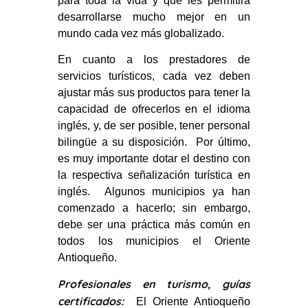
para toda la vida y que les permitirá
desarrollarse mucho mejor en un
mundo cada vez más globalizado.
En cuanto a los prestadores de
servicios turísticos, cada vez deben
ajustar más sus productos para tener la
capacidad de ofrecerlos en el idioma
inglés, y, de ser posible, tener personal
bilingüe a su disposición. Por último,
es muy importante dotar el destino con
la respectiva señalización turística en
inglés. Algunos municipios ya han
comenzado a hacerlo; sin embargo,
debe ser una práctica más común en
todos los municipios el Oriente
Antioqueño.
Profesionales en turismo, guías
certificados:
El Oriente Antioqueño