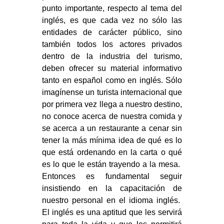
punto importante, respecto al tema del
inglés, es que cada vez no sólo las
entidades de carácter público, sino
también todos los actores privados
dentro de la industria del turismo,
deben ofrecer su material informativo
tanto en español como en inglés. Sólo
imagínense un turista internacional que
por primera vez llega a nuestro destino,
no conoce acerca de nuestra comida y
se acerca a un restaurante a cenar sin
tener la más mínima idea de qué es lo
que está ordenando en la carta o qué
es lo que le están trayendo a la mesa.
Entonces es fundamental seguir
insistiendo en la capacitación de
nuestro personal en el idioma inglés.
El inglés es una aptitud que les servirá