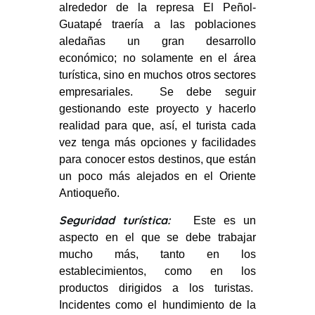
alrededor de la represa El Peñol-
Guatapé traería a las poblaciones
aledañas un gran desarrollo
económico; no solamente en el área
turística, sino en muchos otros sectores
empresariales. Se debe seguir
gestionando este proyecto y hacerlo
realidad para que, así, el turista cada
vez tenga más opciones y facilidades
para conocer estos destinos, que están
un poco más alejados en el Oriente
Antioqueño.
Seguridad turística:
Este es un
aspecto en el que se debe trabajar
mucho más, tanto en los
establecimientos, como en los
productos dirigidos a los turistas.
Incidentes como el hundimiento de la