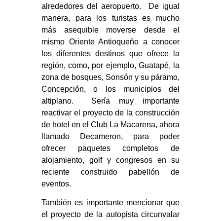
alrededores del aeropuerto. De igual
manera, para los turistas es mucho
más asequible moverse desde el
mismo Oriente Antioqueño a conocer
los diferentes destinos que ofrece la
región, como, por ejemplo, Guatapé, la
zona de bosques, Sonsón y su páramo,
Concepción, o los municipios del
altiplano. Sería muy importante
reactivar el proyecto de la construcción
de hotel en el Club La Macarena, ahora
llamado Decameron, para poder
ofrecer paquetes completos de
alojamiento, golf y congresos en su
reciente construido pabellón de
eventos.
También es importante mencionar que
el proyecto de la autopista circunvalar