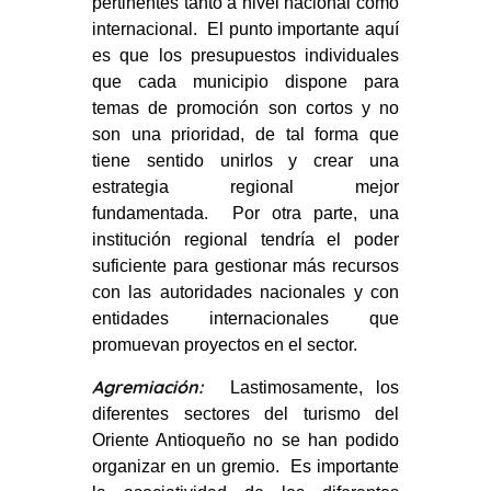
pertinentes tanto a nivel nacional como
internacional. El punto importante aquí
es que los presupuestos individuales
que cada municipio dispone para
temas de promoción son cortos y no
son una prioridad, de tal forma que
tiene sentido unirlos y crear una
estrategia regional mejor
fundamentada. Por otra parte, una
institución regional tendría el poder
suficiente para gestionar más recursos
con las autoridades nacionales y con
entidades internacionales que
promuevan proyectos en el sector.
Agremiación:
Lastimosamente, los
diferentes sectores del turismo del
Oriente Antioqueño no se han podido
organizar en un gremio. Es importante