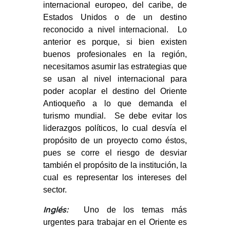
internacional europeo, del caribe, de
Estados Unidos o de un destino
reconocido a nivel internacional. Lo
anterior es porque, si bien existen
buenos profesionales en la región,
necesitamos asumir las estrategias que
se usan al nivel internacional para
poder acoplar el destino del Oriente
Antioqueño a lo que demanda el
turismo mundial. Se debe evitar los
liderazgos políticos, lo cual desvía el
propósito de un proyecto como éstos,
pues se corre el riesgo de desviar
también el propósito de la institución, la
cual es representar los intereses del
sector.
Inglés:
Uno de los temas más
urgentes para trabajar en el Oriente es