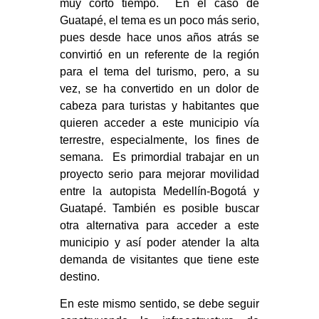
muy corto tiempo. En el caso de
Guatapé, el tema es un poco más serio,
pues desde hace unos años atrás se
convirtió en un referente de la región
para el tema del turismo, pero, a su
vez, se ha convertido en un dolor de
cabeza para turistas y habitantes que
quieren acceder a este municipio vía
terrestre, especialmente, los fines de
semana. Es primordial trabajar en un
proyecto serio para mejorar movilidad
entre la autopista Medellín-Bogotá y
Guatapé. También es posible buscar
otra alternativa para acceder a este
municipio y así poder atender la alta
demanda de visitantes que tiene este
destino.
En este mismo sentido, se debe seguir