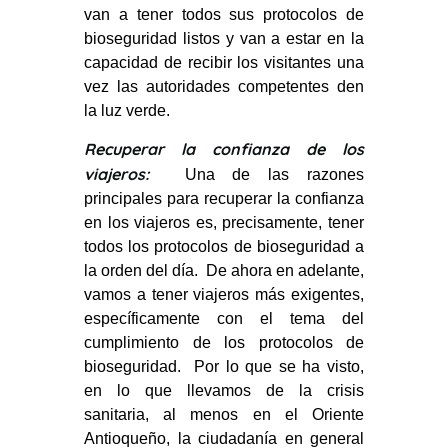
van a tener todos sus protocolos de
bioseguridad listos y van a estar en la
capacidad de recibir los visitantes una
vez las autoridades competentes den
la luz verde.
Recuperar la confianza de los
viajeros:
Una de las razones
principales para recuperar la confianza
en los viajeros es, precisamente, tener
todos los protocolos de bioseguridad a
la orden del día. De ahora en adelante,
vamos a tener viajeros más exigentes,
específicamente con el tema del
cumplimiento de los protocolos de
bioseguridad. Por lo que se ha visto,
en lo que llevamos de la crisis
sanitaria, al menos en el Oriente
Antioqueño, la ciudadanía en general