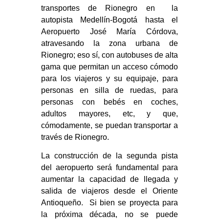
transportes de Rionegro en la
autopista Medellín-Bogotá hasta el
Aeropuerto José María Córdova,
atravesando la zona urbana de
Rionegro; eso sí, con autobuses de alta
gama que permitan un acceso cómodo
para los viajeros y su equipaje, para
personas en silla de ruedas, para
personas con bebés en coches,
adultos mayores, etc, y que,
cómodamente, se puedan transportar a
través de Rionegro.
La construcción de la segunda pista
del aeropuerto será fundamental para
aumentar la capacidad de llegada y
salida de viajeros desde el Oriente
Antioqueño. Si bien se proyecta para
la próxima década, no se puede