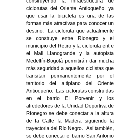
construyendo la infraestructura de
ciclorutas del Oriente Antioqueño, ya
que usar la bicicleta es una de las
formas más atractivas para conocer un
destino. La cicloruta que actualmente
se construye entre Rionegro y el
municipio del Retiro y la cicloruta entre
el Mall Llanogrande y la autopista
Medellín-Bogotá permitirán dar mucha
más seguridad a aquellos ciclistas que
transitan permanentemente por el
territorio del altiplano del Oriente
Antioqueño. Las ciclorutas construidas
en el barrio El Porvenir y los
alrededores de la Unidad Deportiva de
Rionegro se debe conectar a la altura
de la Calle la Madera siguiendo la
trayectoria del Río Negro. Así también,
se debe conectar el barrio San Antonio