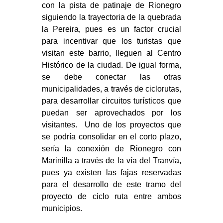
con la pista de patinaje de Rionegro
siguiendo la trayectoria de la quebrada
la Pereira, pues es un factor crucial
para incentivar que los turistas que
visitan este barrio, lleguen al Centro
Histórico de la ciudad. De igual forma,
se debe conectar las otras
municipalidades, a través de ciclorutas,
para desarrollar circuitos turísticos que
puedan ser aprovechados por los
visitantes. Uno de los proyectos que
se podría consolidar en el corto plazo,
sería la conexión de Rionegro con
Marinilla a través de la vía del Tranvía,
pues ya existen las fajas reservadas
para el desarrollo de este tramo del
proyecto de ciclo ruta entre ambos
municipios.