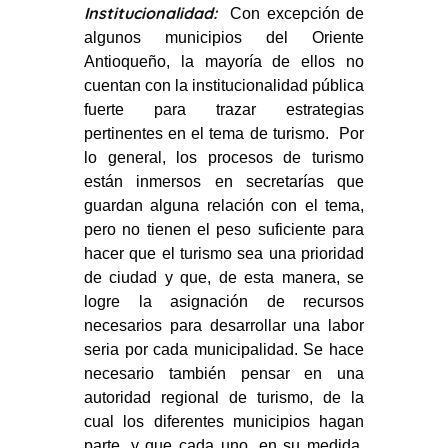
Institucionalidad:
Con excepción de
algunos municipios del Oriente
Antioqueño, la mayoría de ellos no
cuentan con la institucionalidad pública
fuerte para trazar estrategias
pertinentes en el tema de turismo. Por
lo general, los procesos de turismo
están inmersos en secretarías que
guardan alguna relación con el tema,
pero no tienen el peso suficiente para
hacer que el turismo sea una prioridad
de ciudad y que, de esta manera, se
logre la asignación de recursos
necesarios para desarrollar una labor
seria por cada municipalidad. Se hace
necesario también pensar en una
autoridad regional de turismo, de la
cual los diferentes municipios hagan
parte, y que cada uno, en su medida,