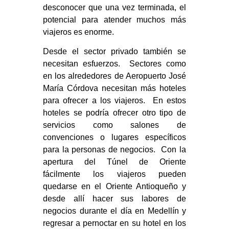
desconocer que una vez terminada, el
potencial para atender muchos más
viajeros es enorme.
Desde el sector privado también se
necesitan esfuerzos. Sectores como
en los alrededores de Aeropuerto José
María Córdova necesitan más hoteles
para ofrecer a los viajeros. En estos
hoteles se podría ofrecer otro tipo de
servicios como salones de
convenciones o lugares específicos
para la personas de negocios. Con la
apertura del Túnel de Oriente
fácilmente los viajeros pueden
quedarse en el Oriente Antioqueño y
desde allí hacer sus labores de
negocios durante el día en Medellín y
regresar a pernoctar en su hotel en los