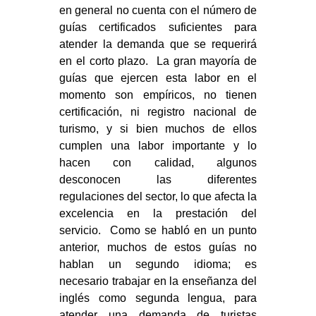
en general no cuenta con el número de
guías certificados suficientes para
atender la demanda que se requerirá
en el corto plazo. La gran mayoría de
guías que ejercen esta labor en el
momento son empíricos, no tienen
certificación, ni registro nacional de
turismo, y si bien muchos de ellos
cumplen una labor importante y lo
hacen con calidad, algunos
desconocen las diferentes
regulaciones del sector, lo que afecta la
excelencia en la prestación del
servicio. Como se habló en un punto
anterior, muchos de estos guías no
hablan un segundo idioma; es
necesario trabajar en la enseñanza del
inglés como segunda lengua, para
atender una demanda de turistas