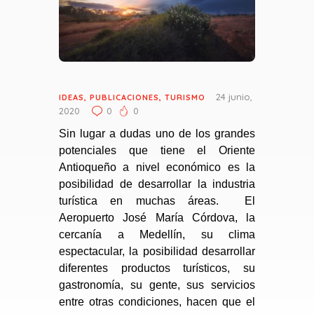
24 junio,
IDEAS
,
PUBLICACIONES
,
TURISMO
2020
0
0
Sin lugar a dudas uno de los grandes
potenciales que tiene el Oriente
Antioqueño a nivel económico es la
posibilidad de desarrollar la industria
turística en muchas áreas. El
Aeropuerto José María Córdova, la
cercanía a Medellín, su clima
espectacular, la posibilidad desarrollar
diferentes productos turísticos, su
gastronomía, su gente, sus servicios
entre otras condiciones, hacen que el