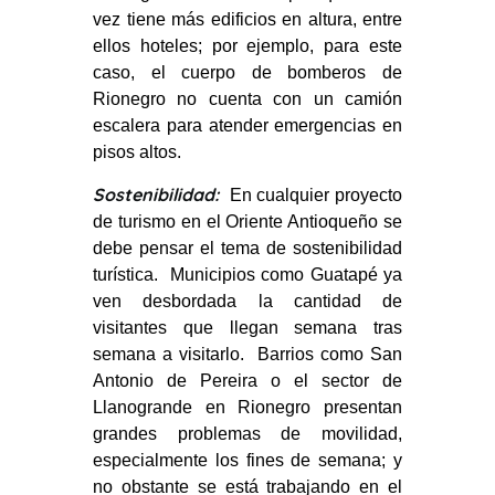
vez tiene más edificios en altura, entre
ellos hoteles; por ejemplo, para este
caso, el cuerpo de bomberos de
Rionegro no cuenta con un camión
escalera para atender emergencias en
pisos altos.
Sostenibilidad:
En cualquier proyecto
de turismo en el Oriente Antioqueño se
debe pensar el tema de sostenibilidad
turística. Municipios como Guatapé ya
ven desbordada la cantidad de
visitantes que llegan semana tras
semana a visitarlo. Barrios como San
Antonio de Pereira o el sector de
Llanogrande en Rionegro presentan
grandes problemas de movilidad,
especialmente los fines de semana; y
no obstante se está trabajando en el