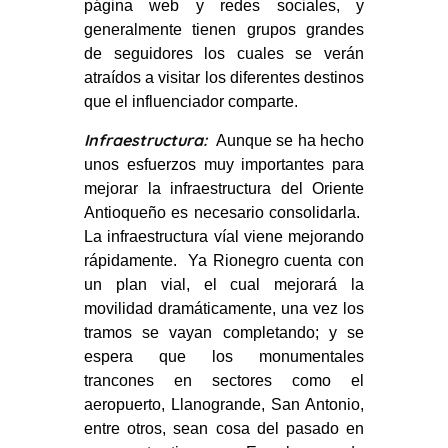
página web y redes sociales, y
generalmente tienen grupos grandes
de seguidores los cuales se verán
atraídos a visitar los diferentes destinos
que el influenciador comparte.
Infraestructura:
Aunque se ha hecho
unos esfuerzos muy importantes para
mejorar la infraestructura del Oriente
Antioqueño es necesario consolidarla.
La infraestructura víal viene mejorando
rápidamente. Ya Rionegro cuenta con
un plan vial, el cual mejorará la
movilidad dramáticamente, una vez los
tramos se vayan completando; y se
espera que los monumentales
trancones en sectores como el
aeropuerto, Llanogrande, San Antonio,
entre otros, sean cosa del pasado en