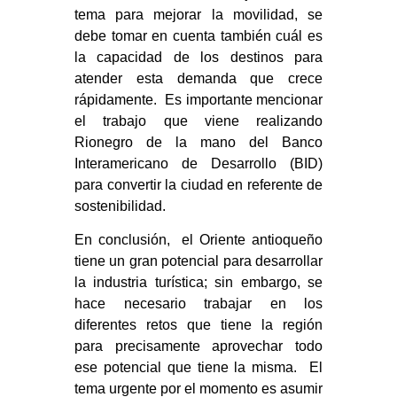
tema para mejorar la movilidad, se
debe tomar en cuenta también cuál es
la capacidad de los destinos para
atender esta demanda que crece
rápidamente. Es importante mencionar
el trabajo que viene realizando
Rionegro de la mano del Banco
Interamericano de Desarrollo (BID)
para convertir la ciudad en referente de
sostenibilidad.
En conclusión, el Oriente antioqueño
tiene un gran potencial para desarrollar
la industria turística; sin embargo, se
hace necesario trabajar en los
diferentes retos que tiene la región
para precisamente aprovechar todo
ese potencial que tiene la misma. El
tema urgente por el momento es asumir