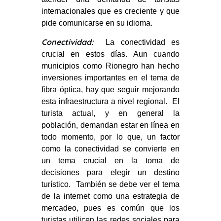
internacionales que es creciente y que
pide comunicarse en su idioma.
Conectividad:
La conectividad es
crucial en estos días. Aun cuando
municipios como Rionegro han hecho
inversiones importantes en el tema de
fibra óptica, hay que seguir mejorando
esta infraestructura a nivel regional. El
turista actual, y en general la
población, demandan estar en línea en
todo momento, por lo que, un factor
como la conectividad se convierte en
un tema crucial en la toma de
decisiones para elegir un destino
turístico. También se debe ver el tema
de la internet como una estrategia de
mercadeo, pues es común que los
turistas utilicen las redes sociales para