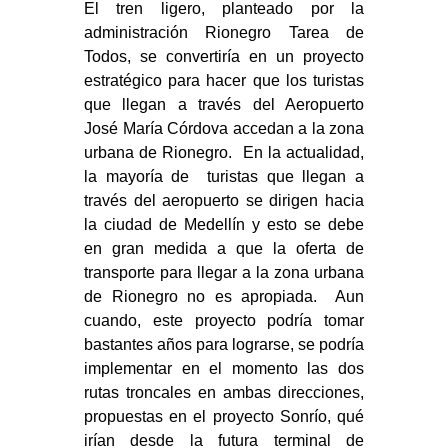
El tren ligero, planteado por la
administración Rionegro Tarea de
Todos, se convertiría en un proyecto
estratégico para hacer que los turistas
que llegan a través del Aeropuerto
José María Córdova accedan a la zona
urbana de Rionegro. En la actualidad,
la mayoría de turistas que llegan a
través del aeropuerto se dirigen hacia
la ciudad de Medellín y esto se debe
en gran medida a que la oferta de
transporte para llegar a la zona urbana
de Rionegro no es apropiada. Aun
cuando, este proyecto podría tomar
bastantes años para lograrse, se podría
implementar en el momento las dos
rutas troncales en ambas direcciones,
propuestas en el proyecto Sonrío, qué
irían desde la futura terminal de