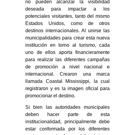
no pueden alcanzar la visibilidad
deseada para impactar a los
potenciales visitantes, tanto del mismo
Estados Unidos, como de otros
destinos internacionales. Al unirse las
municipalidades para crear esta nueva
institución en torno al turismo, cada
uno de ellos aporta financieramente
para realizar las diferentes campañas
de promoción a nivel nacional e
internacional. Crearon una marca
llamada Coastal Mississippi, la cual
registraron y es la imagen oficial para
promocionar el destino.
Si bien las autoridades municipales
deben hacer parte de esta
institucionalidad, principalmente debe
estar conformada por los diferentes