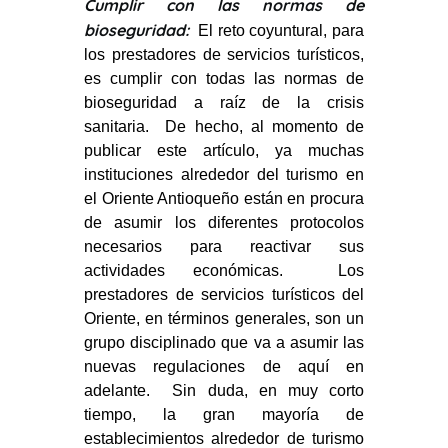
Cumplir con las normas de
bioseguridad:
El reto coyuntural, para
los prestadores de servicios turísticos,
es cumplir con todas las normas de
bioseguridad a raíz de la crisis
sanitaria. De hecho, al momento de
publicar este artículo, ya muchas
instituciones alrededor del turismo en
el Oriente Antioqueño están en procura
de asumir los diferentes protocolos
necesarios para reactivar sus
actividades económicas. Los
prestadores de servicios turísticos del
Oriente, en términos generales, son un
grupo disciplinado que va a asumir las
nuevas regulaciones de aquí en
adelante. Sin duda, en muy corto
tiempo, la gran mayoría de
establecimientos alrededor de turismo