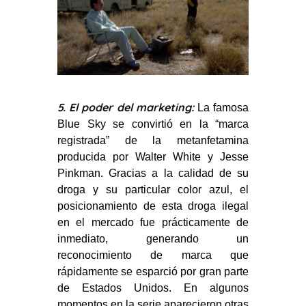
5. El poder del marketing:
La famosa
Blue Sky se convirtió en la “marca
registrada” de la metanfetamina
producida por Walter White y Jesse
Pinkman. Gracias a la calidad de su
droga y su particular color azul, el
posicionamiento de esta droga ilegal
en el mercado fue prácticamente de
inmediato, generando un
reconocimiento de marca que
rápidamente se esparció por gran parte
de Estados Unidos. En algunos
momentos en la serie aparecieron otras