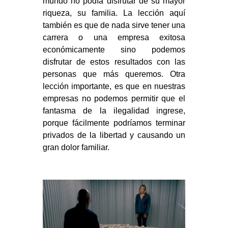
mundo no podía disfrutar de su mayor
riqueza, su familia. La lección aquí
también es que de nada sirve tener una
carrera o una empresa exitosa
económicamente sino podemos
disfrutar de estos resultados con las
personas que más queremos. Otra
lección importante, es que en nuestras
empresas no podemos permitir que el
fantasma de la ilegalidad ingrese,
porque fácilmente podríamos terminar
privados de la libertad y causando un
gran dolor familiar.