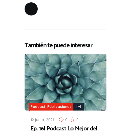
También te puede interesar
,
Podcast
Publicaciones
12 junio, 2021
0
0
Ep. 16| Podcast Lo Mejor del