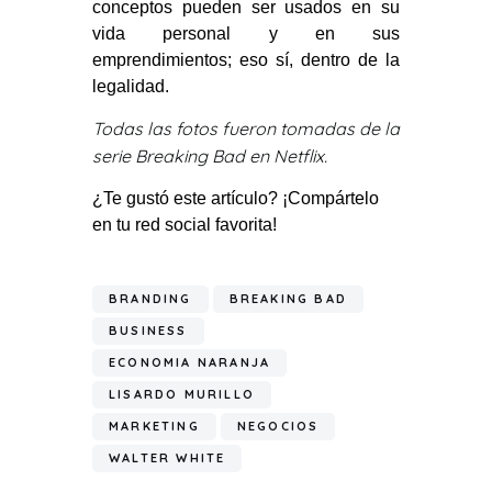
conceptos pueden ser usados en su
vida personal y en sus
emprendimientos; eso sí, dentro de la
legalidad.
Todas las fotos fueron tomadas de la
serie Breaking Bad en Netflix.
¿Te gustó este artículo? ¡Compártelo
en tu red social favorita!
BRANDING
BREAKING BAD
BUSINESS
ECONOMIA NARANJA
LISARDO MURILLO
MARKETING
NEGOCIOS
WALTER WHITE