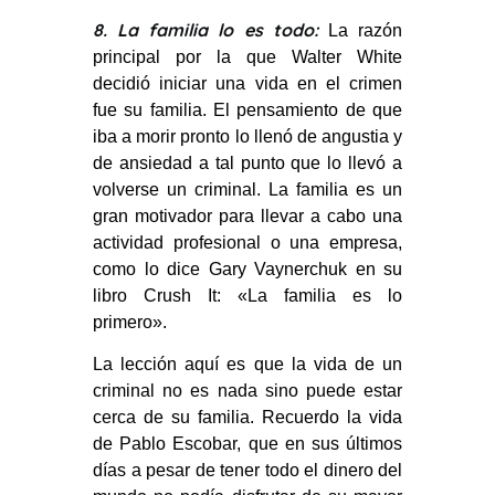
8. La familia lo es todo:
La razón
principal por la que Walter White
decidió iniciar una vida en el crimen
fue su familia. El pensamiento de que
iba a morir pronto lo llenó de angustia y
de ansiedad a tal punto que lo llevó a
volverse un criminal. La familia es un
gran motivador para llevar a cabo una
actividad profesional o una empresa,
como lo dice Gary Vaynerchuk en su
libro Crush It: «La familia es lo
primero».
La lección aquí es que la vida de un
criminal no es nada sino puede estar
cerca de su familia. Recuerdo la vida
de Pablo Escobar, que en sus últimos
días a pesar de tener todo el dinero del