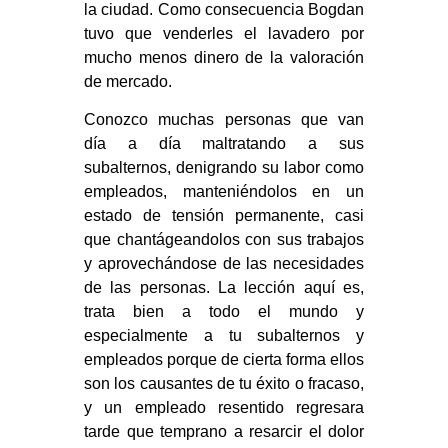
la ciudad. Como consecuencia Bogdan
tuvo que venderles el lavadero por
mucho menos dinero de la valoración
de mercado.
Conozco muchas personas que van
día a día maltratando a sus
subalternos, denigrando su labor como
empleados, manteniéndolos en un
estado de tensión permanente, casi
que chantágeandolos con sus trabajos
y aprovechándose de las necesidades
de las personas. La lección aquí es,
trata bien a todo el mundo y
especialmente a tu subalternos y
empleados porque de cierta forma ellos
son los causantes de tu éxito o fracaso,
y un empleado resentido regresara
tarde que temprano a resarcir el dolor