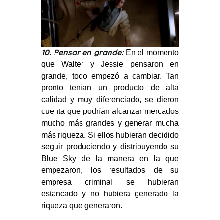
10. Pensar en grande:
En el momento
que Walter y Jessie pensaron en
grande, todo empezó a cambiar. Tan
pronto tenían un producto de alta
calidad y muy diferenciado, se dieron
cuenta que podrían alcanzar mercados
mucho más grandes y generar mucha
más riqueza. Si ellos hubieran decidido
seguir produciendo y distribuyendo su
Blue Sky de la manera en la que
empezaron, los resultados de su
empresa criminal se hubieran
estancado y no hubiera generado la
riqueza que generaron.