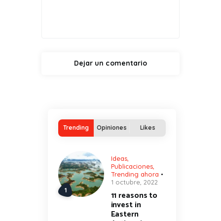
Trending
Opiniones
Likes
Ideas
,
Publicaciones
,
Trending ahora
1 octubre, 2022
11 reasons to
invest in
Eastern