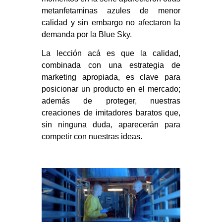
metanfetaminas azules de menor
calidad y sin embargo no afectaron la
demanda por la Blue Sky.
La lección acá es que la calidad,
combinada con una estrategia de
marketing apropiada, es clave para
posicionar un producto en el mercado;
además de proteger, nuestras
creaciones de imitadores baratos que,
sin ninguna duda, aparecerán para
competir con nuestras ideas.