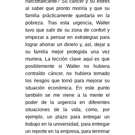
narcotraficante? Su cáncer y su estrés
al saber que pronto moriría y que su
familia prácticamente quedaría en la
pobreza. Tras esta urgencia, Walter
tuvo que salir de su zona de confort y
empezar a pensar en estrategias para
lograr ahorrar un dinero y, así, dejar a
su familia mejor protegida una vez
muriera. La lección clave aquí es que
posiblemente si Walter no hubiera
contraído cáncer, no hubiera tomado
los riesgos que tomó para mejorar su
situación económica. En este punto
también se me viene a la mente el
poder de la urgencia en diferentes
situaciones de la vida, como, por
ejemplo, un plazo para entregar un
trabajo en la universidad, para entregar
un reporte en la empresa, para terminar