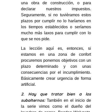
una obra de construcción, o para
declarar nuestros impuestos.
Seguramente, si no tuviéramos estos
plazos por cumplir no lo haríamos en
los tiempos establecidos o seríamos
mucho más laxos para cumplir con lo
que se nos pide.
La lección aquí es, entonces, si
estamos en una zona de confort
procuremos ponernos objetivos con un
plazo determinado y con unas
consecuencias por el incumplimiento.
Básicamente crear urgencia de forma
artificial.
2. Hay que tratar bien a los
subalternos:
También en el inicio de
la serie vimos como el dueño del