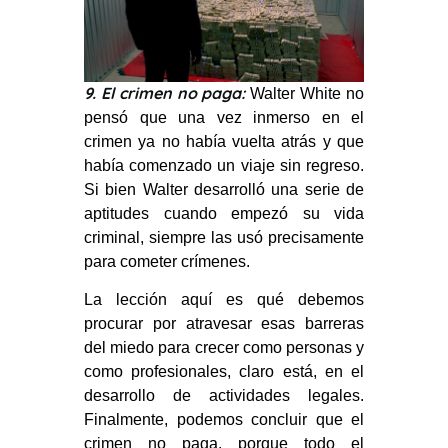
9. El crimen no paga:
Walter White no
pensó que una vez inmerso en el
crimen ya no había vuelta atrás y que
había comenzado un viaje sin regreso.
Si bien Walter desarrolló una serie de
aptitudes cuando empezó su vida
criminal, siempre las usó precisamente
para cometer crímenes.
La lección aquí es qué debemos
procurar por atravesar esas barreras
del miedo para crecer como personas y
como profesionales, claro está, en el
desarrollo de actividades legales.
Finalmente, podemos concluir que el
crimen no paga, porque todo el