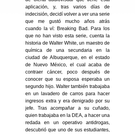
aplicación, y, tras varios días de
indecisión, decidí volver a ver una serie
que me gustó mucho años atrás
cuando la ví: Breaking Bad. Para los
que no han visto esta serie, cuenta la
historia de Walter White, un maestro de
química de una secundaria en la
ciudad de Albuquerque, en el estado
de Nuevo México, el cual acaba de
contraer cáncer, poco después de
conocer que su esposa esperaba un
segundo hijo. Walter también trabajaba
en un lavadero de carros para hacer
ingresos extra y era denigrado por su
jefe. Tras acompañar a su cuñado,
quien trabajaba en la DEA, a hacer una
redada en un operativo antidrogas,
descubrió que uno de sus estudiantes,