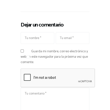
Dejar un comentario
Guarda mi nombre, correo electrónico y
web en este navegador para la próxima vez que
comente.