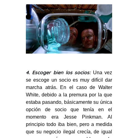
4. Escoger bien los socios:
Una vez
se escoge un socio es muy difícil dar
marcha atrás. En el caso de Walter
White, debido a la premura por la que
estaba pasando, básicamente su única
opción de socio que tenía en el
momento era Jesse Pinkman. Al
principio todo iba bien, pero a medida
que su negocio ilegal crecía, de igual