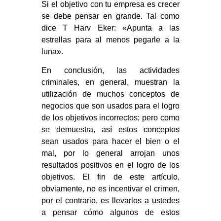
Si el objetivo con tu empresa es crecer
se debe pensar en grande. Tal como
dice T Harv Eker: «Apunta a las
estrellas para al menos pegarle a la
luna».
En conclusión, las actividades
criminales, en general, muestran la
utilización de muchos conceptos de
negocios que son usados para el logro
de los objetivos incorrectos; pero como
se demuestra, así estos conceptos
sean usados para hacer el bien o el
mal, por lo general arrojan unos
resultados positivos en el logro de los
objetivos. El fin de este artículo,
obviamente, no es incentivar el crimen,
por el contrario, es llevarlos a ustedes
a pensar cómo algunos de estos