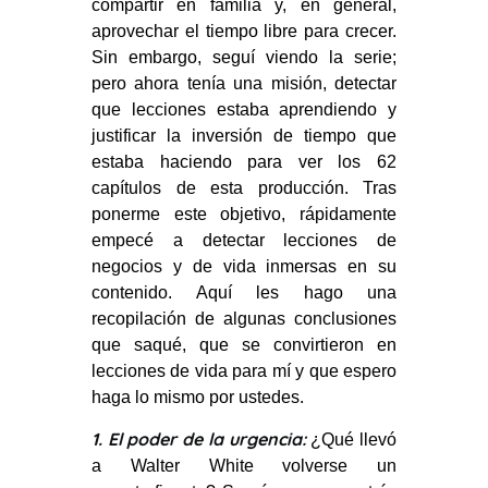
compartir en familia y, en general,
aprovechar el tiempo libre para crecer.
Sin embargo, seguí viendo la serie;
pero ahora tenía una misión, detectar
que lecciones estaba aprendiendo y
justificar la inversión de tiempo que
estaba haciendo para ver los 62
capítulos de esta producción. Tras
ponerme este objetivo, rápidamente
empecé a detectar lecciones de
negocios y de vida inmersas en su
contenido. Aquí les hago una
recopilación de algunas conclusiones
que saqué, que se convirtieron en
lecciones de vida para mí y que espero
haga lo mismo por ustedes.
1. El poder de la urgencia:
¿Qué llevó
a Walter White volverse un