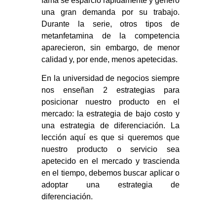
fama se esparció rápidamente y generó
una gran demanda por su trabajo.
Durante la serie, otros tipos de
metanfetamina de la competencia
aparecieron, sin embargo, de menor
calidad y, por ende, menos apetecidas.
En la universidad de negocios siempre
nos enseñan 2 estrategias para
posicionar nuestro producto en el
mercado: la estrategia de bajo costo y
una estrategia de diferenciación. La
lección aquí es que si queremos que
nuestro producto o servicio sea
apetecido en el mercado y trascienda
en el tiempo, debemos buscar aplicar o
adoptar una estrategia de
diferenciación.