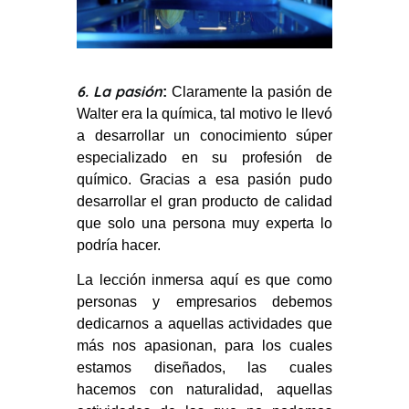
6. La pasión
:
Claramente la pasión de
Walter era la química, tal motivo le llevó
a desarrollar un conocimiento súper
especializado en su profesión de
químico. Gracias a esa pasión pudo
desarrollar el gran producto de calidad
que solo una persona muy experta lo
podría hacer.
La lección inmersa aquí es que como
personas y empresarios debemos
dedicarnos a aquellas actividades que
más nos apasionan, para los cuales
estamos diseñados, las cuales
hacemos con naturalidad, aquellas