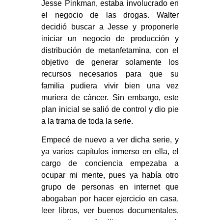
Jesse Pinkman, estaba involucrado en
el negocio de las drogas. Walter
decidió buscar a Jesse y proponerle
iniciar un negocio de producción y
distribución de metanfetamina, con el
objetivo de generar solamente los
recursos necesarios para que su
familia pudiera vivir bien una vez
muriera de cáncer. Sin embargo, este
plan inicial se salió de control y dio pie
a la trama de toda la serie.
Empecé de nuevo a ver dicha serie, y
ya varios capítulos inmerso en ella, el
cargo de conciencia empezaba a
ocupar mi mente, pues ya había otro
grupo de personas en internet que
abogaban por hacer ejercicio en casa,
leer libros, ver buenos documentales,