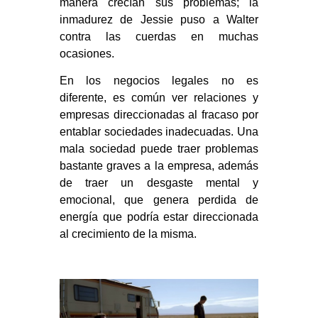
manera crecían sus problemas; la
inmadurez de Jessie puso a Walter
contra las cuerdas en muchas
ocasiones.
En los negocios legales no es
diferente, es común ver relaciones y
empresas direccionadas al fracaso por
entablar sociedades inadecuadas. Una
mala sociedad puede traer problemas
bastante graves a la empresa, además
de traer un desgaste mental y
emocional, que genera perdida de
energía que podría estar direccionada
al crecimiento de la misma.