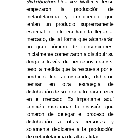
distribución:
Una vez Walter y Jesse
empezaron la producción de
metanfetamina y conociendo que
tenían un producto supremamente
especial, el reto era hacerla llegar al
mercado, de tal forma que alcanzarán
un gran número de consumidores.
Inicialmente comenzaron a distribuir su
droga a través de pequeños dealers;
pero, a medida que la respuesta por el
producto fue aumentando, debieron
pensar en otra estrategia de
distribución de su producto para crecer
en el mercado. Es importante aquí
también mencionar la decisión que
tomaron de delegar el proceso de
distribución a otras personas y
solamente dedicarse a la producción
de metanfetamina de alta calidad.