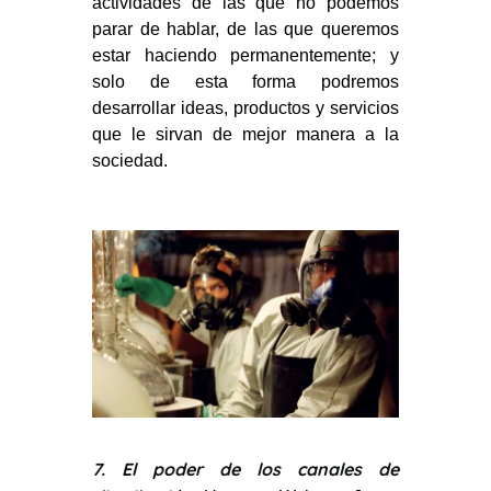
actividades de las que no podemos
parar de hablar, de las que queremos
estar haciendo permanentemente; y
solo de esta forma podremos
desarrollar ideas, productos y servicios
que le sirvan de mejor manera a la
sociedad.
7. El poder de los canales de