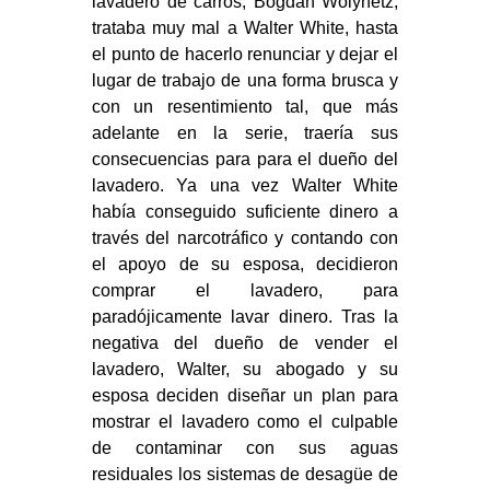
lavadero de carros, Bogdan Wolynetz,
trataba muy mal a Walter White, hasta
el punto de hacerlo renunciar y dejar el
lugar de trabajo de una forma brusca y
con un resentimiento tal, que más
adelante en la serie, traería sus
consecuencias para para el dueño del
lavadero. Ya una vez Walter White
había conseguido suficiente dinero a
través del narcotráfico y contando con
el apoyo de su esposa, decidieron
comprar el lavadero, para
paradójicamente lavar dinero. Tras la
negativa del dueño de vender el
lavadero, Walter, su abogado y su
esposa deciden diseñar un plan para
mostrar el lavadero como el culpable
de contaminar con sus aguas
residuales los sistemas de desagüe de