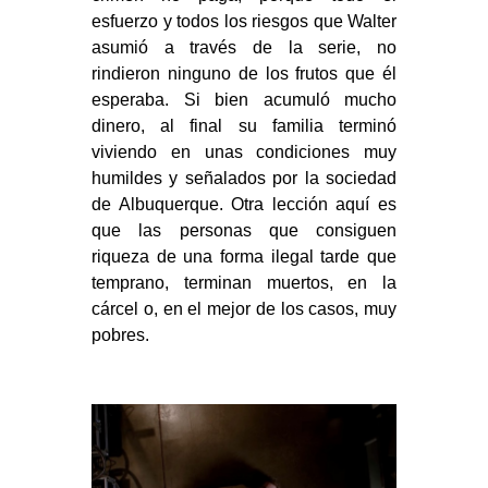
esfuerzo y todos los riesgos que Walter
asumió a través de la serie, no
rindieron ninguno de los frutos que él
esperaba. Si bien acumuló mucho
dinero, al final su familia terminó
viviendo en unas condiciones muy
humildes y señalados por la sociedad
de Albuquerque. Otra lección aquí es
que las personas que consiguen
riqueza de una forma ilegal tarde que
temprano, terminan muertos, en la
cárcel o, en el mejor de los casos, muy
pobres.