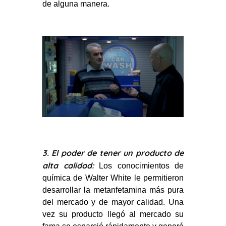
de alguna manera.
3. El poder de tener un producto de
alta calidad:
Los conocimientos de
química de Walter White le permitieron
desarrollar la metanfetamina más pura
del mercado y de mayor calidad. Una
vez su producto llegó al mercado su