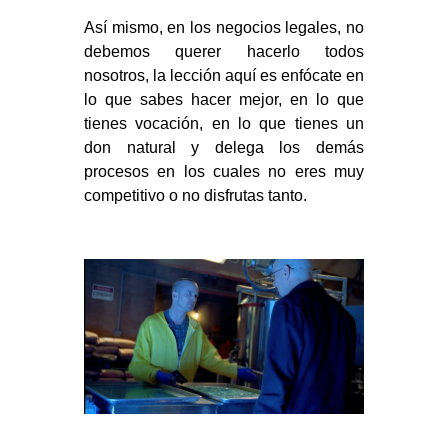
Así mismo, en los negocios legales, no
debemos querer hacerlo todos
nosotros, la lección aquí es enfócate en
lo que sabes hacer mejor, en lo que
tienes vocación, en lo que tienes un
don natural y delega los demás
procesos en los cuales no eres muy
competitivo o no disfrutas tanto.