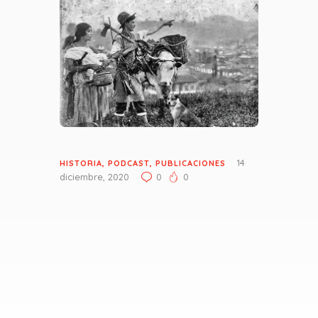
14
HISTORIA
,
PODCAST
,
PUBLICACIONES
diciembre, 2020
0
0