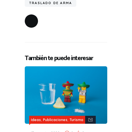
TRASLADO DE ARMA
También te puede interesar
,
,
Ideas
Publicaciones
Turismo