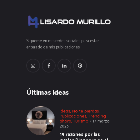
Sígueme en mis redes sociales para estar
enterado de mis publicaciones.
Últimas Ideas
Ideas
,
No te pierdas
,
Publicaciones
,
Trending
ahora
,
Turismo
17 marzo,
2023
15 razones por las