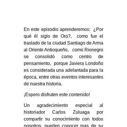
En este episodio aprenderemos: ¿Por
qué él siglo de Oro?, como fue el
traslado de la ciudad Santiago de Arma
al Oriente Antioqueño, como Rionegro
se consolidó como centro de
pensamiento, porque Javiera Londoño
es considerada una adelantada para la
época, entre otras eventos interesantes
de nuestra historia.
¡Espero disfruten este contenido!
Un agradecimiento especial al
historiador Carlos Zuluaga por
compartir su conocimiento con todos
nosotros, pueden conocer mas de su