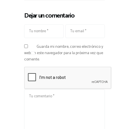
Dejar un comentario
Guarda mi nombre, correo electrónico y
web en este navegador para la próxima vez que
comente.