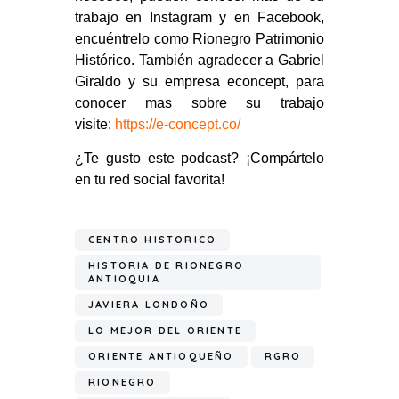
trabajo en Instagram y en Facebook,
encuéntrelo como Rionegro Patrimonio
Histórico. También agradecer a Gabriel
Giraldo y su empresa econcept, para
conocer mas sobre su trabajo
visite:
https://e-concept.co/
¿Te gusto este podcast? ¡Compártelo
en tu red social favorita!
CENTRO HISTORICO
HISTORIA DE RIONEGRO
ANTIOQUIA
JAVIERA LONDOÑO
LO MEJOR DEL ORIENTE
ORIENTE ANTIOQUEÑO
RGRO
RIONEGRO