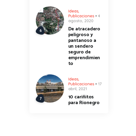
Ideas
,
Publicaciones
4
agosto, 2020
De atracadero
peligroso y
pantanoso a
un sendero
seguro de
emprendimien
to
Ideas
,
Publicaciones
17
abril, 2021
10 cariñitos
para Rionegro