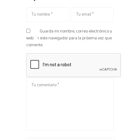
Guarda mi nombre, correo electrónico y
web en este navegador para la próxima vez que
comente.