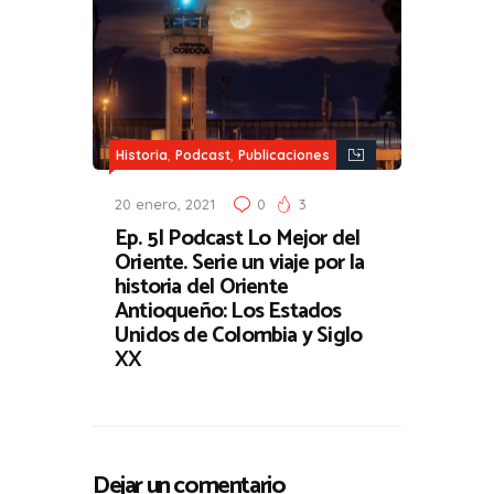
,
,
Historia
Podcast
Publicaciones
20 enero, 2021
0
3
Ep. 5| Podcast Lo Mejor del
Oriente. Serie un viaje por la
historia del Oriente
Antioqueño: Los Estados
Unidos de Colombia y Siglo
XX
Dejar un comentario