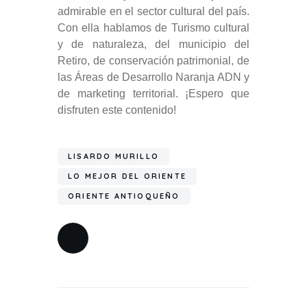
admirable en el sector cultural del país.
Con ella hablamos de Turismo cultural
y de naturaleza, del municipio del
Retiro, de conservación patrimonial, de
las Áreas de Desarrollo Naranja ADN y
de marketing territorial. ¡Espero que
disfruten este contenido!
LISARDO MURILLO
LO MEJOR DEL ORIENTE
ORIENTE ANTIOQUEÑO