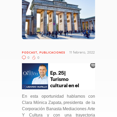
11 febrero, 2022
PODCAST
,
PUBLICACIONES
0
0
En esta oportunidad hablamos con
Clara Mónica Zapata, presidenta de la
Corporación Banasta Mediaciones Arte
Y Cultura y con una trayectoria